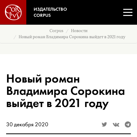
ИЗДАТЕЛЬСТВО
CORPUS
Corpus
Новости
Новый роман Владимира Сорокина выйдет в 2021 году
Новый роман
Владимира Сорокина
выйдет в 2021 году
30 декабря 2020