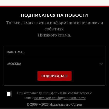
ПОДПИСАТЬСЯ НА НОВОСТИ
Только самая важная информация о новинках и
событиях.
Никакого спама.
ПОДПИСАТЬСЯ
При отправке данной формы Вы соглашаетесь с
нашей
политикой конфиденциальности
© 2009 — 2026
Издательство Corpus