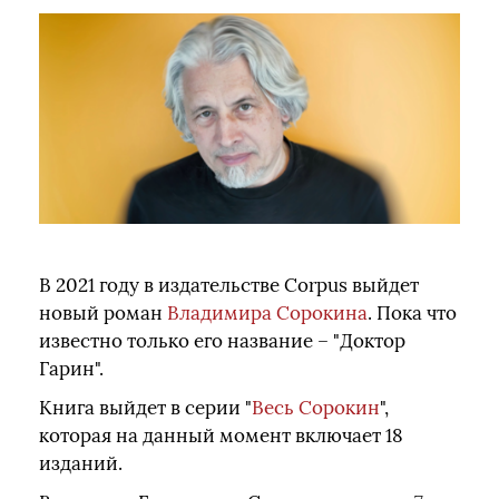
В 2021 году в издательстве Corpus выйдет
новый роман
Владимира Сорокина
. Пока что
известно только его название – "Доктор
Гарин".
Книга выйдет в серии "
Весь Сорокин
",
которая на данный момент включает 18
изданий.