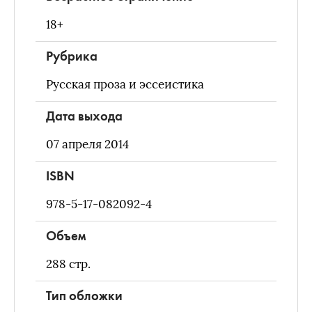
18+
Рубрика
Русская проза и эссеистика
Дата выхода
07 апреля 2014
ISBN
978-5-17-082092-4
Объем
288
стр.
Тип обложки