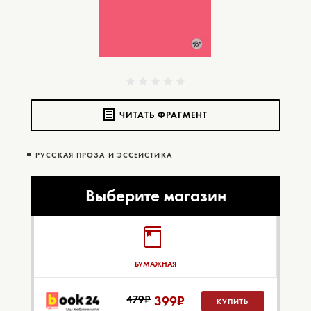
ЧИТАТЬ ФРАГМЕНТ
РУССКАЯ ПРОЗА И ЭССЕИСТИКА
Выберите магазин
БУМАЖНАЯ
479₽
399
₽
КУПИТЬ