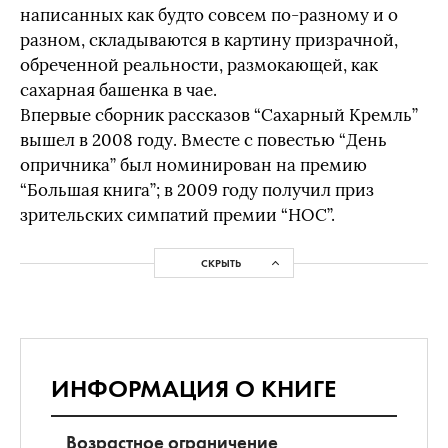
написанных как будто совсем по-разному и о
разном, складываются в картину призрачной,
обреченной реальности, размокающей, как
сахарная башенка в чае.
Впервые сборник рассказов “Сахарный Кремль”
вышел в 2008 году. Вместе с повестью “День
опричника” был номинирован на премию
“Большая книга”; в 2009 году получил приз
зрительских симпатий премии “НОС”.
СКРЫТЬ
ИНФОРМАЦИЯ О КНИГЕ
Возрастное ограничение