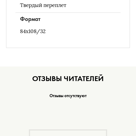
Твердый переплет
Формат
84x108/32
ОТЗЫВЫ ЧИТАТЕЛЕЙ
Отзывы отсутствуют