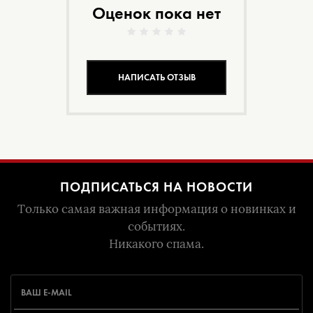
Оценок пока нет
НАПИСАТЬ ОТЗЫВ
ПОДПИСАТЬСЯ НА НОВОСТИ
Только самая важная информация о новинках и
событиях.
Никакого спама.