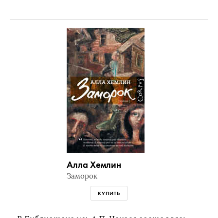
Алла Хемлин
Заморок
КУПИТЬ