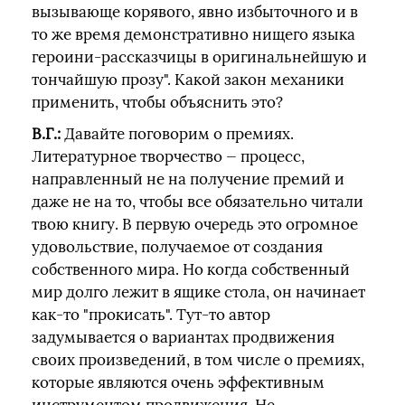
вызывающе корявого, явно избыточного и в
то же время демонстративно нищего языка
героини-рассказчицы в оригинальнейшую и
тончайшую прозу". Какой закон механики
применить, чтобы объяснить это?
В.Г.:
Давайте поговорим о премиях.
Литературное творчество — процесс,
направленный не на получение премий и
даже не на то, чтобы все обязательно читали
твою книгу. В первую очередь это огромное
удовольствие, получаемое от создания
собственного мира. Но когда собственный
мир долго лежит в ящике стола, он начинает
как-то "прокисать". Тут-то автор
задумывается о вариантах продвижения
своих произведений, в том числе о премиях,
которые являются очень эффективным