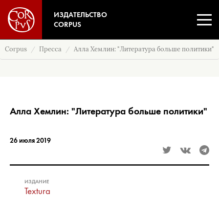
ИЗДАТЕЛЬСТВО
CORPUS
Corpus
Пресса
Алла Хемлин: "Литература больше политики"
Алла Хемлин: "Литература больше политики"
26 июля 2019
ИЗДАНИЕ
Textura