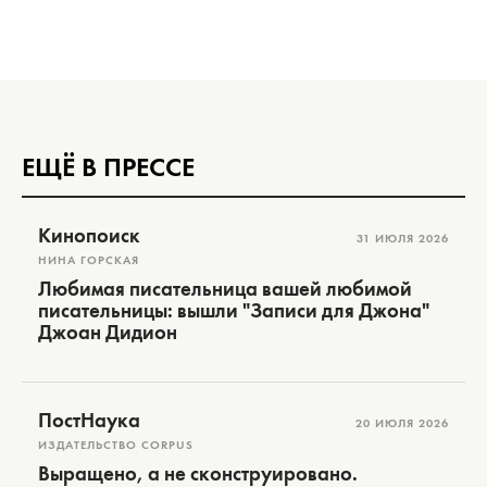
ЕЩЁ В ПРЕССЕ
Кинопоиск
31 ИЮЛЯ 2026
НИНА ГОРСКАЯ
Любимая писательница вашей любимой
писательницы: вышли "Записи для Джона"
Джоан Дидион
ПостНаука
20 ИЮЛЯ 2026
ИЗДАТЕЛЬСТВО CORPUS
Выращено, а не сконструировано.