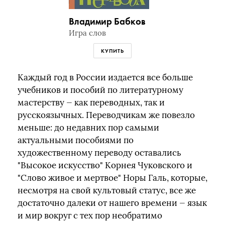
Владимир Бабков
Игра слов
КУПИТЬ
Каждый год в России издается все больше
учебников и пособий по литературному
мастерству — как переводных, так и
русскоязычных. Переводчикам же повезло
меньше: до недавних пор самыми
актуальными пособиями по
художественному переводу оставались
"Высокое искусство" Корнея Чуковского и
"Слово живое и мертвое" Норы Галь, которые,
несмотря на свой культовый статус, все же
достаточно далеки от нашего времени — язык
и мир вокруг с тех пор необратимо