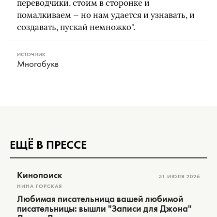
переводчики, стоим в сторонке и
помалкиваем — но нам удается и узнавать, и
создавать, пускай немножко".
ИСТОЧНИК:
Многобукв
ЕЩЁ В ПРЕССЕ
Кинопоиск
31 ИЮЛЯ 2026
НИНА ГОРСКАЯ
Любимая писательница вашей любимой
писательницы: вышли "Записи для Джона"