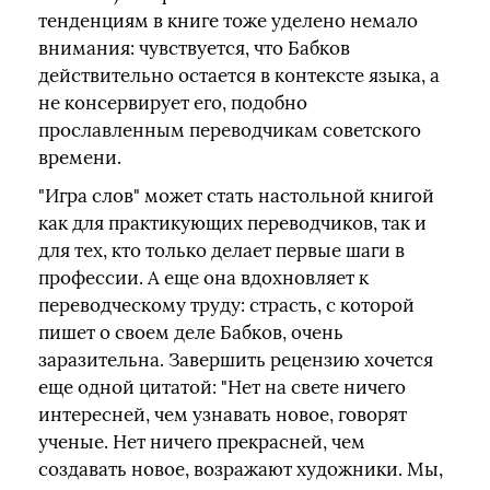
тенденциям в книге тоже уделено немало
внимания: чувствуется, что Бабков
действительно остается в контексте языка, а
не консервирует его, подобно
прославленным переводчикам советского
времени.
"Игра слов" может стать настольной книгой
как для практикующих переводчиков, так и
для тех, кто только делает первые шаги в
профессии. А еще она вдохновляет к
переводческому труду: страсть, с которой
пишет о своем деле Бабков, очень
заразительна. Завершить рецензию хочется
еще одной цитатой: "Нет на свете ничего
интересней, чем узнавать новое, говорят
ученые. Нет ничего прекрасней, чем
создавать новое, возражают художники. Мы,