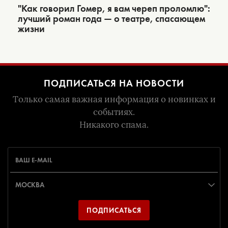
"Как говорил Гомер, я вам череп проломлю":
лучший роман года — о театре, спасающем
жизни
ПОДПИСАТЬСЯ НА НОВОСТИ
Только самая важная информация о новинках и
событиях.
Никакого спама.
ПОДПИСАТЬСЯ