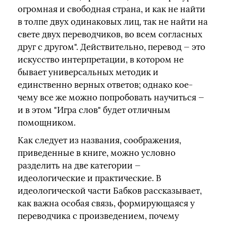
огромная и свободная страна, и как не найти
в толпе двух одинаковых лиц, так не найти на
свете двух переводчиков, во всем согласных
друг с другом". Действительно, перевод — это
искусство интерпретации, в котором не
бывает универсальных методик и
единственно верных ответов; однако кое-
чему все же можно попробовать научиться —
и в этом "Игра слов" будет отличным
помощником.
Как следует из названия, соображения,
приведенные в книге, можно условно
разделить на две категории —
идеологические и практические. В
идеологической части Бабков рассказывает,
как важна особая связь, формирующаяся у
переводчика с произведением, почему