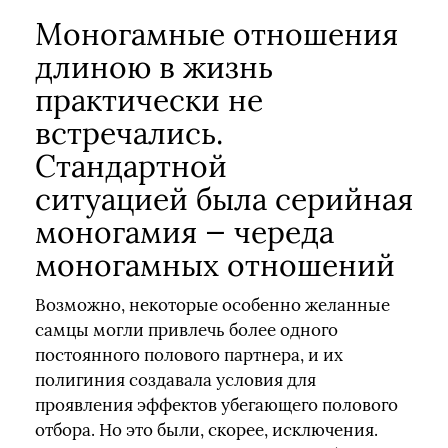
Моногамные отношения
длиною в жизнь
практически не
встречались.
Стандартной
ситуацией была серийная
моногамия — череда
моногамных отношений
Возможно, некоторые особенно желанные
самцы могли привлечь более одного
постоянного полового партнера, и их
полигиния создавала условия для
проявления эффектов убегающего полового
отбора. Но это были, скорее, исключения.