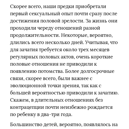
Скорее всего, наши предки приобретали
первый сексуальный опыт почти сразу после
достижения половой зрелости. За жизнь они
проходили череду отношений разной
продолжительности. Некоторые, вероятно,
длились всего несколько дней. Учитывая, что
для зачатия требуется около трех месяцев
регулярных половых актов, очень короткие
половые отношения не приводили к
появлению потомства. Более долгосрочные
связи, скорее всего, были важнее с
эволюционной точки зрения, так как с
большей вероятностью приводили к зачатию.
Скажем, в длительных отношениях без
контрацепции почти неизбежно рождается
по ребенку в два-три года.
Большинство детей, вероятно, появлялось на