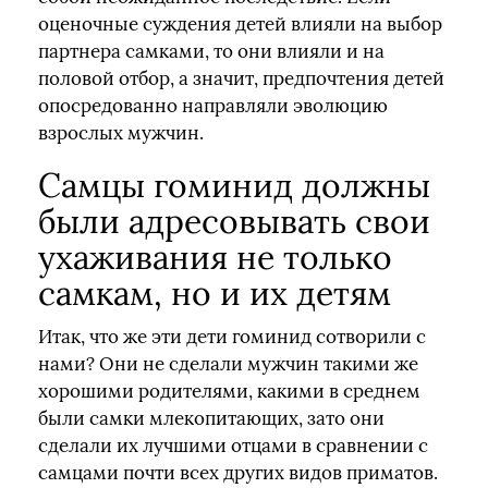
оценочные суждения детей влияли на выбор
партнера самками, то они влияли и на
половой отбор, а значит, предпочтения детей
опосредованно направляли эволюцию
взрослых мужчин.
Самцы гоминид должны
были адресовывать свои
ухаживания не только
самкам, но и их детям
Итак, что же эти дети гоминид сотворили с
нами? Они не сделали мужчин такими же
хорошими родителями, какими в среднем
были самки млекопитающих, зато они
сделали их лучшими отцами в сравнении с
самцами почти всех других видов приматов.