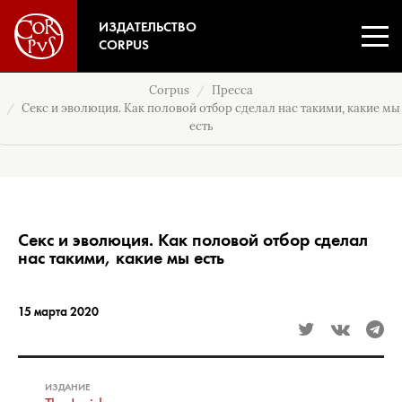
ИЗДАТЕЛЬСТВО
CORPUS
Corpus
Пресса
Секс и эволюция. Как половой отбор сделал нас такими, какие мы
есть
Секс и эволюция. Как половой отбор сделал
нас такими, какие мы есть
15 марта 2020
ИЗДАНИЕ