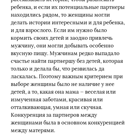
ребенка, и если их потенциальные партнеры
находились рядом, то женщины могли
делать истории интересными и для ребенка,
и для взрослого. Если им нужно было
кормить своих детей и заодно привлечь
мужчину, они могли добывать особенно
вкусную пищу. Мужчинам редко выпадало
счастье найти партнершу без детей, которая
только и делала бы, что резвилась да
ласкалась. Поэтому важным критерием при
выборе женщины было не наличие у нее
детей, а то, какая она мама — веселая или
измученная заботами, красивая или
отталкивающая, умная или скучная.
Конкуренция за партнеров между
женщинами была в основном конкуренцией
между матерями.