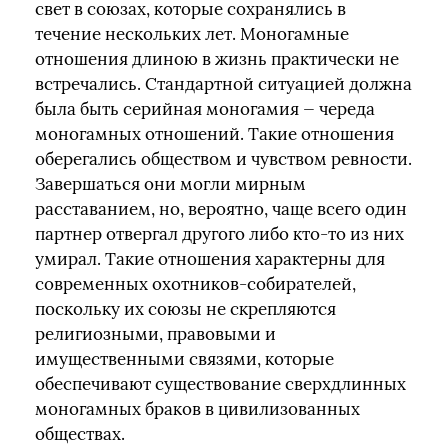
свет в союзах, которые сохранялись в
течение нескольких лет. Моногамные
отношения длиною в жизнь практически не
встречались. Стандартной ситуацией должна
была быть серийная моногамия — череда
моногамных отношений. Такие отношения
оберегались обществом и чувством ревности.
Завершаться они могли мирным
расставанием, но, вероятно, чаще всего один
партнер отвергал другого либо кто-то из них
умирал. Такие отношения характерны для
современных охотников-собирателей,
поскольку их союзы не скрепляются
религиозными, правовыми и
имущественными связями, которые
обеспечивают существование сверхдлинных
моногамных браков в цивилизованных
обществах.