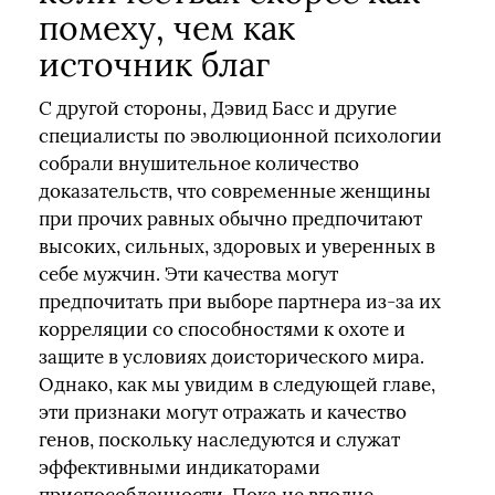
помеху, чем как
источник благ
С другой стороны, Дэвид Басс и другие
специалисты по эволюционной психологии
собрали внушительное количество
доказательств, что современные женщины
при прочих равных обычно предпочитают
высоких, сильных, здоровых и уверенных в
себе мужчин. Эти качества могут
предпочитать при выборе партнера из-за их
корреляции со способностями к охоте и
защите в условиях доисторического мира.
Однако, как мы увидим в следующей главе,
эти признаки могут отражать и качество
генов, поскольку наследуются и служат
эффективными индикаторами