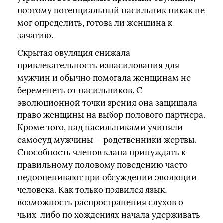
поэтому потенциальный насильник никак не
мог определить, готова ли женщина к
зачатию.
Скрытая овуляция снижала
привлекательность изнасилования для
мужчин и обычно помогала женщинам не
беременеть от насильников. С
эволюционной точки зрения она защищала
право женщины на выбор полового партнера.
Кроме того, над насильниками учиняли
самосуд мужчины — родственники жертвы.
Способность членов клана принуждать к
правильному половому поведению часто
недооценивают при обсуждении эволюции
человека. Как только появился язык,
возможность распространения слухов о
чьих-либо по хождениях начала удерживать