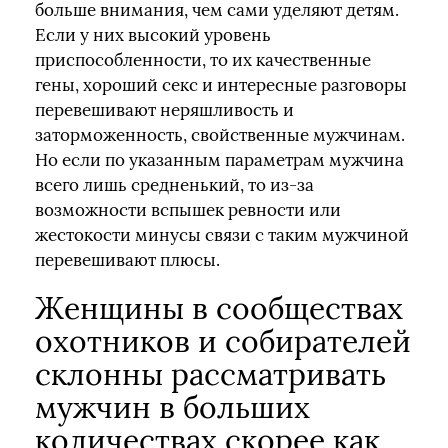
больше внимания, чем сами уделяют детям.
Если у них высокий уровень
приспособленности, то их качественные
гены, хороший секс и интересные разговоры
перевешивают неряшливость и
заторможенность, свойственные мужчинам.
Но если по указанным параметрам мужчина
всего лишь средненький, то из-за
возможности вспышек ревности или
жестокости минусы связи с таким мужчиной
перевешивают плюсы.
Женщины в сообществах
охотников и собирателей
склонны рассматривать
мужчин в больших
количествах скорее как