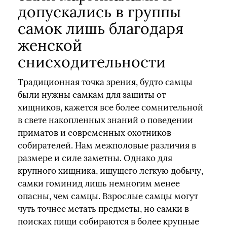
допускались в группы
самок лишь благодаря
женской
снисходительности
Традиционная точка зрения, будто самцы
были нужны самкам для защиты от
хищников, кажется все более сомнительной
в свете накопленных знаний о поведении
приматов и современных охотников-
собирателей. Нам межполовые различия в
размере и силе заметны. Однако для
крупного хищника, ищущего легкую добычу,
самки гоминид лишь немногим менее
опасны, чем самцы. Взрослые самцы могут
чуть точнее метать предметы, но самки в
поисках пищи собираются в более крупные