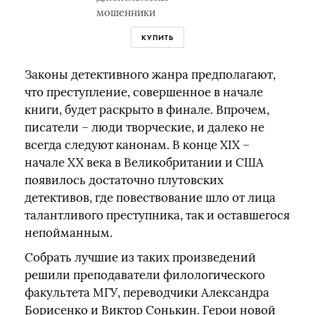
мошенники
КУПИТЬ
Законы детективного жанра предполагают,
что преступление, совершенное в начале
книги, будет раскрыто в финале. Впрочем,
писатели – люди творческие, и далеко не
всегда следуют канонам. В конце XIX –
начале XX века в Великобритании и США
появилось достаточно плутовских
детективов, где повествование шло от лица
талантливого преступника, так и оставшегося
непойманным.
Собрать лучшие из таких произведений
решили преподаватели филологического
факультета МГУ, переводчики Александра
Борисенко и Виктор Сонькин. Герои новой