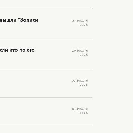
 вышли "Записи
31 ИЮЛЯ
2026
ли кто-то его
20 ИЮЛЯ
2026
07 ИЮЛЯ
2026
01 ИЮЛЯ
2026