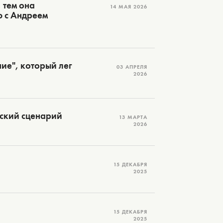
 тем она
14 МАЯ 2026
ю с Андреем
ие", который лег
03 АПРЕЛЯ
2026
дский сценарий
13 МАРТА
2026
15 ДЕКАБРЯ
2025
15 ДЕКАБРЯ
2025