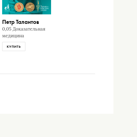
Петр Талантов
0,05 Доказательная
медицина
КУПИТЬ