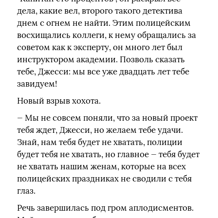
дела, какие вел, второго такого детектива
днем с огнем не найти. Этим полицейским
восхищались коллеги, к нему обращались за
советом как к эксперту, он много лет был
инструктором академии. Позволь сказать
тебе, Джесси: мы все уже двадцать лет тебе
завидуем!
Новый взрыв хохота.
— Мы не совсем поняли, что за новый проект
тебя ждет, Джесси, но желаем тебе удачи.
Знай, нам тебя будет не хватать, полиции
будет тебя не хватать, но главное — тебя будет
не хватать нашим женам, которые на всех
полицейских праздниках не сводили с тебя
глаз.
Речь завершилась под гром аплодисментов.