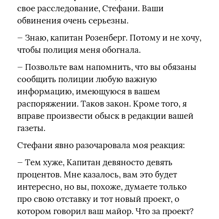
свое расследование, Стефани. Ваши
обвинения очень серьезны.
— Знаю, капитан Розенберг. Потому и не хочу,
чтобы полиция меня обогнала.
— Позвольте вам напомнить, что вы обязаны
сообщить полиции любую важную
информацию, имеющуюся в вашем
распоряжении. Таков закон. Кроме того, я
вправе произвести обыск в редакции вашей
газеты.
Стефани явно разочаровала моя реакция:
— Тем хуже, Капитан девяносто девять
процентов. Мне казалось, вам это будет
интересно, но вы, похоже, думаете только
про свою отставку и тот новый проект, о
котором говорил ваш майор. Что за проект?