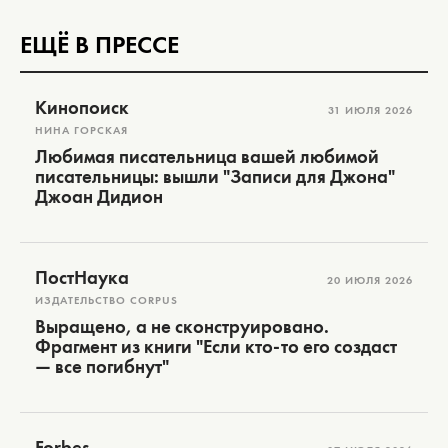
ЕЩЁ В ПРЕССЕ
Кинопоиск
31 ИЮЛЯ 2026
НИНА ГОРСКАЯ
Любимая писательница вашей любимой
писательницы: вышли "Записи для Джона"
Джоан Дидион
ПостНаука
20 ИЮЛЯ 2026
ИЗДАТЕЛЬСТВО CORPUS
Выращено, а не сконструировано.
Фрагмент из книги "Если кто-то его создаст
— все погибнут"
Forbes