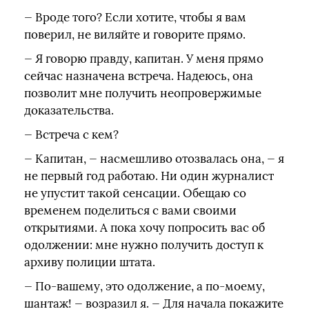
— Вроде того? Если хотите, чтобы я вам
поверил, не виляйте и говорите прямо.
— Я говорю правду, капитан. У меня прямо
сейчас назначена встреча. Надеюсь, она
позволит мне получить неопровержимые
доказательства.
— Встреча с кем?
— Капитан, — насмешливо отозвалась она, — я
не первый год работаю. Ни один журналист
не упустит такой сенсации. Обещаю со
временем поделиться с вами своими
открытиями. А пока хочу попросить вас об
одолжении: мне нужно получить доступ к
архиву полиции штата.
— По-вашему, это одолжение, а по-моему,
шантаж! — возразил я. — Для начала покажите