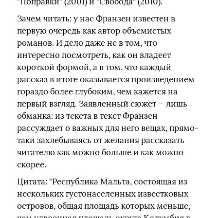
"Поправки" (2001) и "Свобода" (2010).
Зачем читать: у нас Франзен известен в
первую очередь как автор объемистых
романов. И дело даже не в том, что
интересно посмотреть, как он владеет
короткой формой, а в том, что каждый
рассказ в итоге оказывается произведением
гораздо более глубоким, чем кажется на
первый взгляд. Заявленный сюжет — лишь
обманка: из текста в текст Франзен
рассуждает о важных для него вещах, прямо-
таки захлебываясь от желания рассказать
читателю как можно больше и как можно
скорее.
Цитата: "Республика Мальта, состоящая из
нескольких густонаселенных известковых
островов, общая площадь которых меньше,