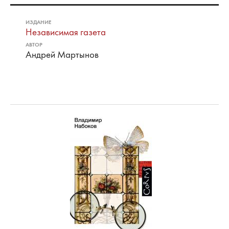
ИЗДАНИЕ
Независимая газета
АВТОР
Андрей Мартынов