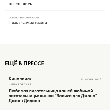
не сошлись.
ССЫЛКА НА ОРИГИНАЛ
Независимая газета
ЕЩЁ В ПРЕССЕ
Кинопоиск
31 ИЮЛЯ 2026
НИНА ГОРСКАЯ
Любимая писательница вашей любимой
писательницы: вышли "Записи для Джона"
Джоан Дидион