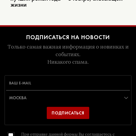
жизни
ПОДПИСАТЬСЯ НА НОВОСТИ
Только самая важная информация о новинках и
событиях.
Никакого спама.
ПОДПИСАТЬСЯ
При отправке данной формы Вы соглашаетесь с