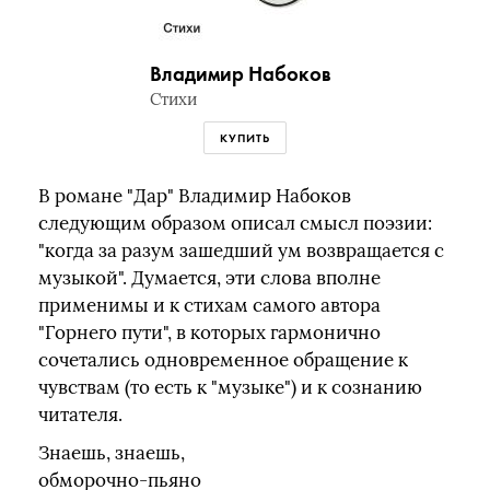
Владимир Набоков
Стихи
КУПИТЬ
В романе "Дар" Владимир Набоков
следующим образом описал смысл поэзии:
"когда за разум зашедший ум возвращается с
музыкой". Думается, эти слова вполне
применимы и к стихам самого автора
"Горнего пути", в которых гармонично
сочетались одновременное обращение к
чувствам (то есть к "музыке") и к сознанию
читателя.
Знаешь, знаешь,
обморочно-пьяно