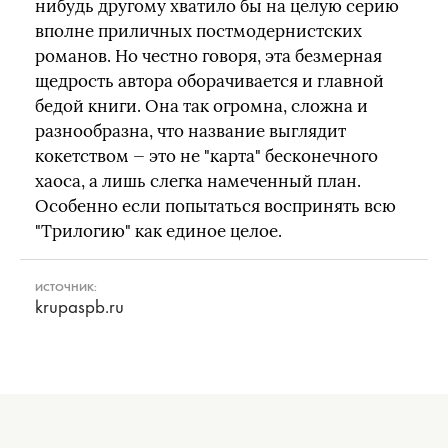
нибудь другому хватило бы на целую серию
вполне приличных постмодернистских
романов. Но честно говоря, эта безмерная
щедрость автора оборачивается и главной
бедой книги. Она так огромна, сложна и
разнообразна, что название выглядит
кокетством — это не "карта" бесконечного
хаоса, а лишь слегка намеченный план.
Особенно если попытаться воспринять всю
"Трилогию" как единое целое.
ИСТОЧНИК:
krupaspb.ru