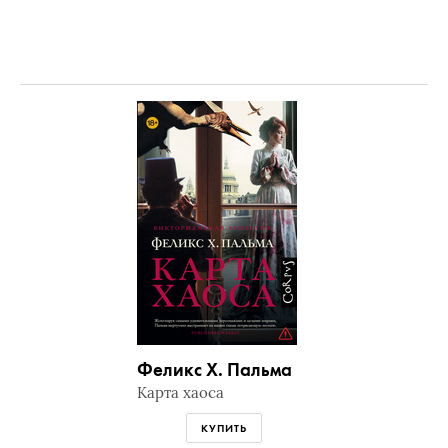
Феликс Х. Пальма
Карта хаоса
КУПИТЬ