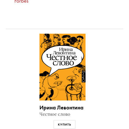
Forbes
Ирина Левонтина
Честное слово
КУПИТЬ