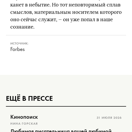
канет в небытие. Но тот неповторимый сплав
смыслов, материальным носителем которого
оно сейчас служит, — он уже попал в наше
сознание.
ИСТОЧНИК:
Forbes
ЕЩЁ В ПРЕССЕ
Кинопоиск
31 ИЮЛЯ 2026
НИНА ГОРСКАЯ
Любимая писательница вашей любимой