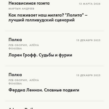
Независимая газета
13 МАРТА 2026
МАРТЫН АНДРЕЕВ
Как поживает наш миляга? "Лолита" –
лучший голливудский сценарий
Полка
15 ДЕКАБРЯ 2025
ЛЕВ ОБОРИН, АЛЁНА
ФОКЕЕВА
Лорен Грофф. Судьбы и фурии
Полка
15 ДЕКАБРЯ 2025
ЛЕВ ОБОРИН, АЛЁНА
ФОКЕЕВА
Фердиа Леннон. Славные подвиги