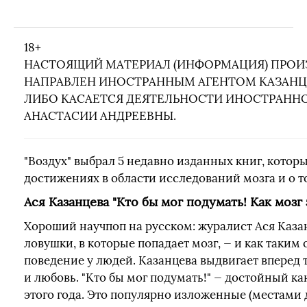
18+
НАСТОЯЩИЙ МАТЕРИАЛ (ИНФОРМАЦИЯ) ПРОИЗВ
НАПРАВЛЕН ИНОСТРАННЫМ АГЕНТОМ КАЗАНЦ
ЛИБО КАСАЕТСЯ ДЕЯТЕЛЬНОСТИ ИНОСТРАННО
АНАСТАСИИ АНДРЕЕВНЫ.
"Воздух" выбрал 5 недавно изданных книг, котор
достижениях в области исследований мозга и о т
Ася Казанцева "Кто бы мог подумать! Как мозг 
Хороший научпоп на русском: журалист Ася Каза
ловушки, в которые попадает мозг, — и как таким
поведение у людей. Казанцева выдвигает вперед 
и любовь. "Кто бы мог подумать!" — достойный к
этого года. Это популярно изложенные (местами 