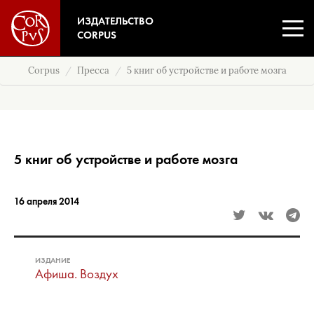
ИЗДАТЕЛЬСТВО
CORPUS
Corpus
Пресса
5 книг об устройстве и работе мозга
5 книг об устройстве и работе мозга
16 апреля 2014
ИЗДАНИЕ
Афиша. Воздух