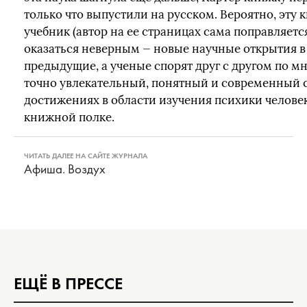
только что выпустили на русском. Вероятно, эту 
учебник (автор на ее страницах сама поправляетс
оказаться неверным — новые научные открытия в
предыдущие, а ученые спорят друг с другом по м
точно увлекательный, понятный и современный 
достижениях в области изучения психики человек
книжной полке.
ЧИТАТЬ ДАЛЕЕ НА САЙТЕ ЖУРНАЛА
Афиша. Воздух
ЕЩЁ В ПРЕССЕ