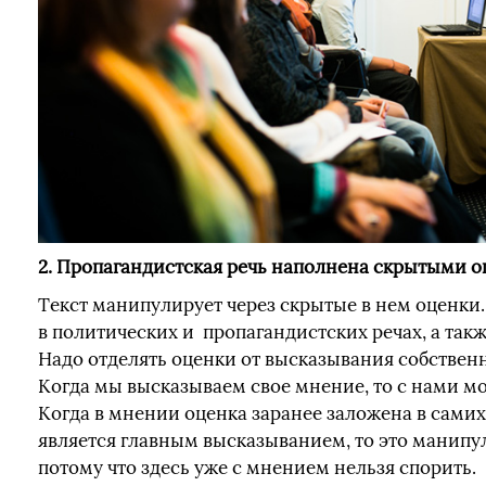
2. Пропагандистская речь наполнена скрытыми 
Текст манипулирует через скрытые в нем оценки.
в политических и пропагандистских речах, а такж
Надо отделять оценки от высказывания собствен
Когда мы высказываем свое мнение, то с нами м
Когда в мнении оценка заранее заложена в самих
является главным высказыванием, то это манипу
потому что здесь уже с мнением нельзя спорить.