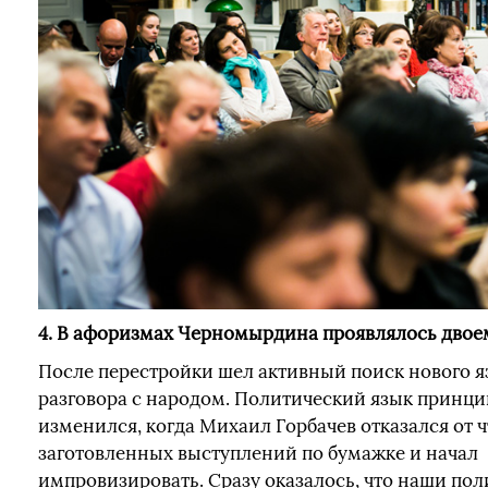
4. В афоризмах Черномырдина проявлялось дво
После перестройки шел активный поиск нового я
разговора с народом. Политический язык принц
изменился, когда Михаил Горбачев отказался от 
заготовленных выступлений по бумажке и начал
импровизировать. Сразу оказалось, что наши по