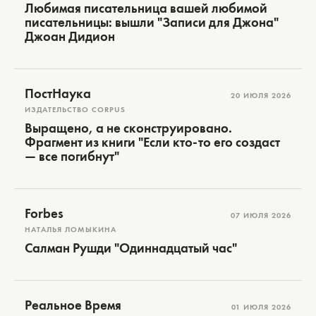
Любимая писательница вашей любимой
писательницы: вышли "Записи для Джона"
Джоан Дидион
ПостНаука
20 ИЮЛЯ 2026
ИЗДАТЕЛЬСТВО CORPUS
Выращено, а не сконструировано.
Фрагмент из книги "Если кто-то его создаст
— все погибнут"
Forbes
07 ИЮЛЯ 2026
НАТАЛЬЯ ЛОМЫКИНА
Салман Рушди "Одиннадцатый час"
Реальное Время
01 ИЮЛЯ 2026