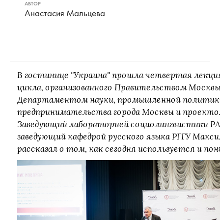
АВТОР
Анастасия Мальцева
В гостинице "Украина" прошла четвертая лекция
цикла, организованного Правительством Москвы
Департаментом науки, промышленной политик
предпринимательства города Москвы и проектом
Заведующий лабораторией социолингвистики Р
заведующий кафедрой русского языка РГГУ Макси
рассказал о том, как сегодня используется и по