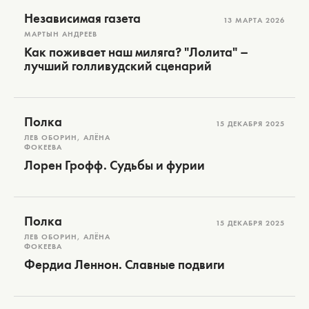
Независимая газета
13 МАРТА 2026
МАРТЫН АНДРЕЕВ
Как поживает наш миляга? "Лолита" –
лучший голливудский сценарий
Полка
15 ДЕКАБРЯ 2025
ЛЕВ ОБОРИН, АЛЁНА
ФОКЕЕВА
Лорен Грофф. Судьбы и фурии
Полка
15 ДЕКАБРЯ 2025
ЛЕВ ОБОРИН, АЛЁНА
ФОКЕЕВА
Фердиа Леннон. Славные подвиги