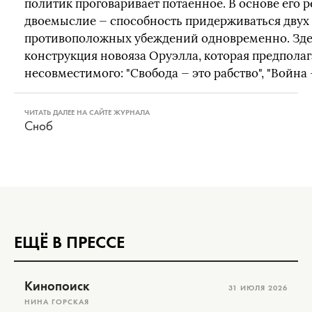
политик проговаривает потаенное. В основе его 
двоемыслие — способность придерживаться двух
противоположных убеждений одновременно. Зде
конструкция новояза Оруэлла, которая предпола
несовместимого: "Свобода — это рабство", "Война 
ЧИТАТЬ ДАЛЕЕ НА САЙТЕ ЖУРНАЛА
Сноб
ЕЩЁ В ПРЕССЕ
Кинопоиск
31 ИЮЛЯ 2026
НИНА ГОРСКАЯ