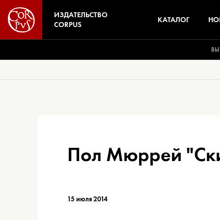
ИЗДАТЕЛЬСТВО
КАТАЛОГ
НО
CORPUS
ВЫ
Пол Мюррей "Ск
15 июля 2014