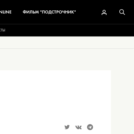
NLINE
ФИЛЬМ "ПОДСТРОЧНИК"
КТЫ