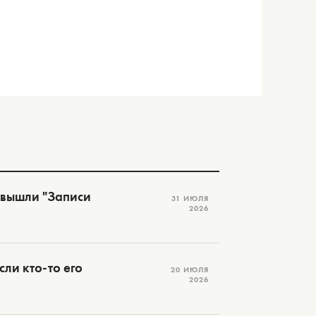
 вышли "Записи
31 ИЮЛЯ
2026
ли кто-то его
20 ИЮЛЯ
2026