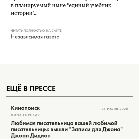
в планируемый ныне "единый учебник
истории"...
ЧИТАТЬ ПОЛНОСТЬЮ НА САЙТЕ
Независимая газета
ЕЩЁ В ПРЕССЕ
Кинопоиск
31 ИЮЛЯ 2026
НИНА ГОРСКАЯ
Любимая писательница вашей любимой
писательницы: вышли "Записи для Джона"
Джоан Дидион