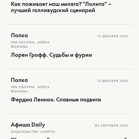
Как поживает наш миляга? "Лолита" –
лучший голливудский сценарий
Полка
15 ДЕКАБРЯ 2025
ЛЕВ ОБОРИН, АЛЁНА
ФОКЕЕВА
Лорен Грофф. Судьбы и фурии
Полка
15 ДЕКАБРЯ 2025
ЛЕВ ОБОРИН, АЛЁНА
ФОКЕЕВА
Фердиа Леннон. Славные подвиги
Афиша Daily
09 СЕНТЯБРЯ 2025
ИЗДАТЕЛЬСТВО CORPUS