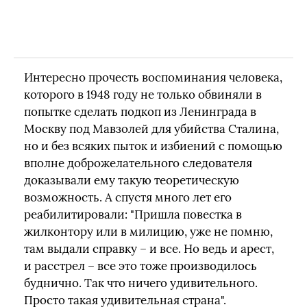
Интересно прочесть воспоминания человека,
которого в 1948 году не только обвиняли в
попытке сделать подкоп из Ленинграда в
Москву под Мавзолей для убийства Сталина,
но и без всяких пыток и избиений с помощью
вполне доброжелательного следователя
доказывали ему такую теоретическую
возможность. А спустя много лет его
реабилитировали: "Пришла повестка в
жилконтору или в милицию, уже не помню,
там выдали справку – и все. Но ведь и арест,
и расстрел – все это тоже производилось
буднично. Так что ничего удивительного.
Просто такая удивительная страна".