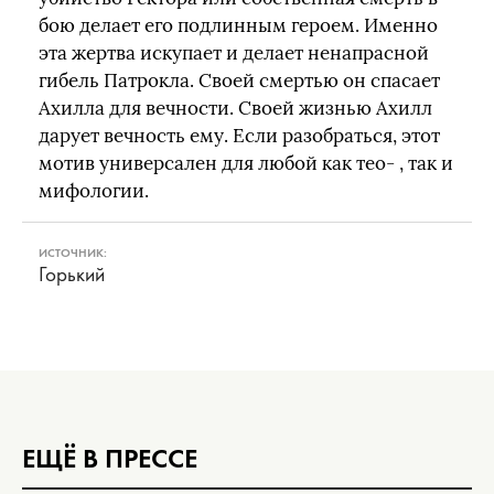
бою делает его подлинным героем. Именно
эта жертва искупает и делает ненапрасной
гибель Патрокла. Своей смертью он спасает
Ахилла для вечности. Своей жизнью Ахилл
дарует вечность ему. Если разобраться, этот
мотив универсален для любой как тео- , так и
мифологии.
ИСТОЧНИК:
Горький
ЕЩЁ В ПРЕССЕ