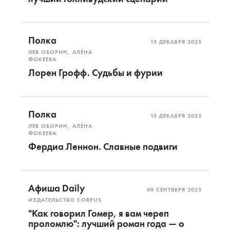
Полка
15 ДЕКАБРЯ 2025
ЛЕВ ОБОРИН, АЛЁНА
ФОКЕЕВА
Лорен Грофф. Судьбы и фурии
Полка
15 ДЕКАБРЯ 2025
ЛЕВ ОБОРИН, АЛЁНА
ФОКЕЕВА
Фердиа Леннон. Славные подвиги
Афиша Daily
09 СЕНТЯБРЯ 2025
ИЗДАТЕЛЬСТВО CORPUS
"Как говорил Гомер, я вам череп
проломлю": лучший роман года — о