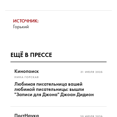
ИСТОЧНИК:
Горький
ЕЩЁ В ПРЕССЕ
Кинопоиск
31 ИЮЛЯ 2026
НИНА ГОРСКАЯ
Любимая писательница вашей
любимой писательницы: вышли
"Записи для Джона" Джоан Дидион
ПостНаука
20 ИЮЛЯ 2026