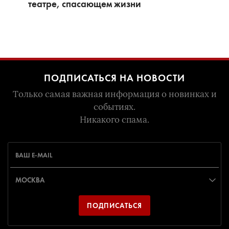
театре, спасающем жизни
ПОДПИСАТЬСЯ НА НОВОСТИ
Только самая важная информация о новинках и
событиях.
Никакого спама.
ПОДПИСАТЬСЯ