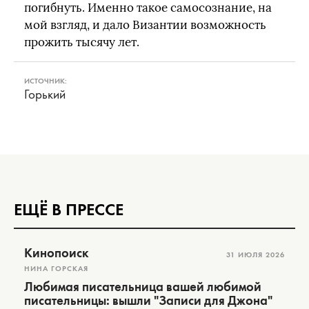
погибнуть. Именно такое самосознание, на
мой взгляд, и дало Византии возможность
прожить тысячу лет.
ИСТОЧНИК:
Горький
ЕЩЁ В ПРЕССЕ
Кинопоиск
31 ИЮЛЯ 2026
НИНА ГОРСКАЯ
Любимая писательница вашей любимой
писательницы: вышли "Записи для Джона"