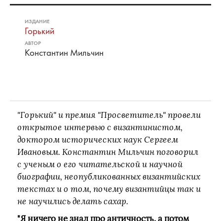
ИЗДАНИЕ
Горький
АВТОР
Константин Мильчин
"Горький" и премия "Просветитель" провели
открытое интервью с византинистом,
доктором исторических наук Сергеем
Ивановым. Константин Мильчин поговорил
с ученым о его читательской и научной
биографии, неопубликованных византийских
текстах и о том, почему византийцы так и
не научились делать сахар.
"Я ничего не знал про античность, а потом