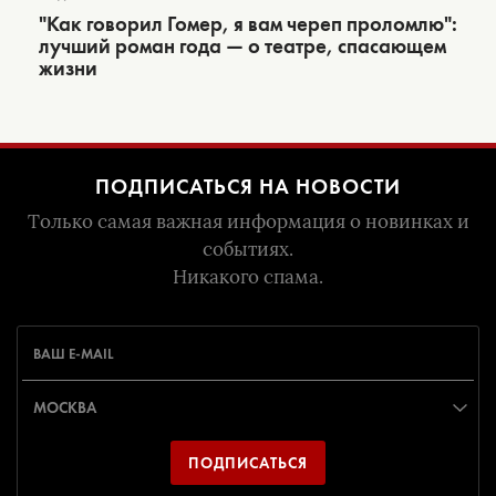
"Как говорил Гомер, я вам череп проломлю":
лучший роман года — о театре, спасающем
жизни
ПОДПИСАТЬСЯ НА НОВОСТИ
Только самая важная информация о новинках и
событиях.
Никакого спама.
ПОДПИСАТЬСЯ