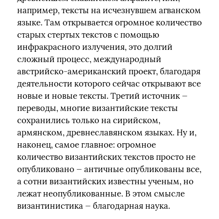
например, тексты на исчезнувшем агванском
языке. Там открывается огромное количество
старых стертых текстов с помощью
инфракрасного излучения, это долгий
сложный процесс, международный
австрийско-американский проект, благодаря
деятельности которого сейчас открывают все
новые и новые тексты. Третий источник —
переводы, многие византийские тексты
сохранились только на сирийском,
армянском, древнеславянском языках. Ну и,
наконец, самое главное: огромное
количество византийских текстов просто не
опубликовано — античные опубликованы все,
а сотни византийских известны ученым, но
лежат неопубликованные. В этом смысле
византинистика — благодарная наука.