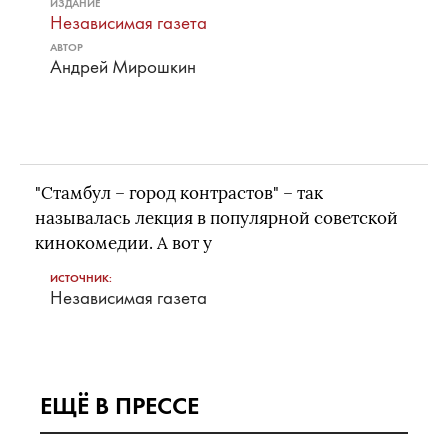
ИЗДАНИЕ
Независимая газета
АВТОР
Андрей Мирошкин
"Стамбул – город контрастов" – так
называлась лекция в популярной советской
кинокомедии. А вот у
ИСТОЧНИК:
Независимая газета
ЕЩЁ В ПРЕССЕ