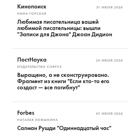
Кинопоиск
31 ИЮЛЯ 2026
НИНА ГОРСКАЯ
Любимая писательница вашей
любимой писательницы: вышли
"Записи для Джона" Джоан Дидион
ПостНаука
20 ИЮЛЯ 2026
ИЗДАТЕЛЬСТВО CORPUS
Выращено, а не сконструировано.
Фрагмент из книги "Если кто-то его
создаст — все погибнут"
Forbes
07 ИЮЛЯ 2026
НАТАЛЬЯ ЛОМЫКИНА
Салман Рушди "Одиннадцатый час"