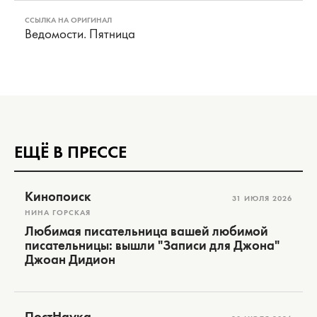
ССЫЛКА НА ОРИГИНАЛ
Ведомости. Пятница
ЕЩЁ В ПРЕССЕ
Кинопоиск
31 ИЮЛЯ 2026
НИНА ГОРСКАЯ
Любимая писательница вашей любимой
писательницы: вышли "Записи для Джона"
Джоан Дидион
ПостНаука