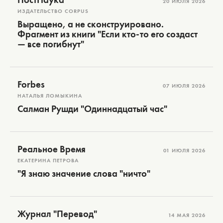
20 ИЮЛЯ 2026
ИЗДАТЕЛЬСТВО CORPUS
Выращено, а не сконструировано.
Фрагмент из книги "Если кто-то его создаст
— все погибнут"
Forbes
07 ИЮЛЯ 2026
НАТАЛЬЯ ЛОМЫКИНА
Салман Рушди "Одиннадцатый час"
Реальное Время
01 ИЮЛЯ 2026
ЕКАТЕРИНА ПЕТРОВА
"Я знаю значение слова "ничто"
Журнал "Перевод"
14 МАЯ 2026