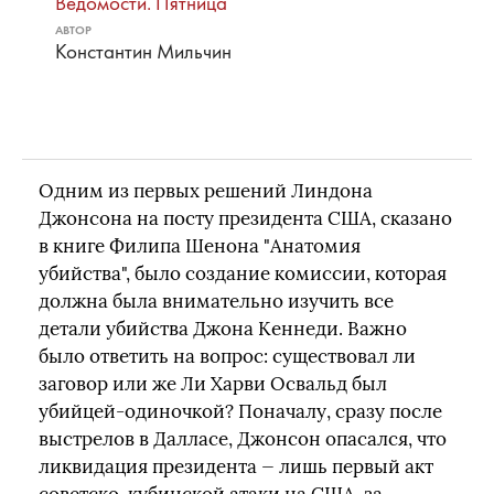
Ведомости. Пятница
АВТОР
Константин Мильчин
Одним из первых решений Линдона
Джонсона на посту президента США, сказано
в книге Филипа Шенона "Анатомия
убийства", было создание комиссии, которая
должна была внимательно изучить все
детали убийства Джона Кеннеди. Важно
было ответить на вопрос: существовал ли
заговор или же Ли Харви Освальд был
убийцей-одиночкой? Поначалу, сразу после
выстрелов в Далласе, Джонсон опасался, что
ликвидация президента — лишь первый акт