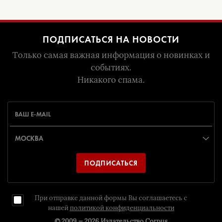
ПОДПИСАТЬСЯ НА НОВОСТИ
Только самая важная информация о новинках и
событиях.
Никакого спама.
ПОДПИСАТЬСЯ
При отправке данной формы Вы соглашаетесь с
нашей
политикой конфиденциальности
© 2009 — 2026
Издательство Corpus