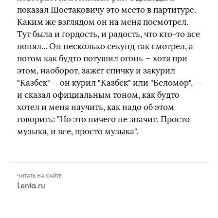
показал Шостаковичу это место в партитуре.
Каким же взглядом он на меня посмотрел.
Тут была и гордость, и радость, что кто-то все
понял... Он несколько секунд так смотрел, а
потом как будто потушил огонь — хотя при
этом, наоборот, зажег спичку и закурил
"Казбек" — он курил "Казбек" или "Беломор", —
и сказал официальным тоном, как будто
хотел и меня научить, как надо об этом
говорить: "Но это ничего не значит. Просто
музыка, и все, просто музыка".
ЧИТАТЬ НА САЙТЕ
Lenta.ru