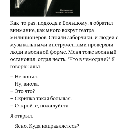
Как-то раз, подходя к Большому, я обратил
внимание, как много вокруг театра
милиционеров. Стояли заборчики, и людей с
музыкальными инструментами проверяли
люди в военной форме. Меня тоже военный
остановил, отдал честь. "Что в чемодане?" Я
говорю: альт.
— Не понял.
— Ну, виола.
— Это что?
— Скрипка такая большая.
— Откройте, пожалуйста.
Я открыл.
— Ясно. Куда направляетесь?