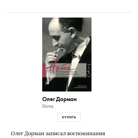
Олег Дорман
Нота.
КУПИТЬ
Олег Дорман записал воспоминания