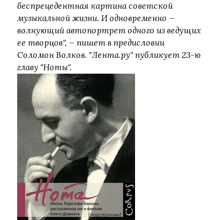
беспрецедентная картина советской
музыкальной жизни. И одновременно —
волнующий автопортрет одного из ведущих
ее творцов", — пишет в предисловии
Соломон Волков. "Лента.ру" публикует 23-ю
главу "Ноты".