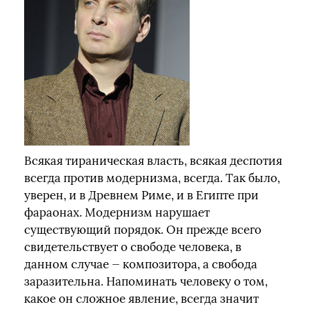
Всякая тираническая власть, всякая деспотия
всегда против модернизма, всегда. Так было,
уверен, и в Древнем Риме, и в Египте при
фараонах. Модернизм нарушает
существующий порядок. Он прежде всего
свидетельствует о свободе человека, в
данном случае — композитора, а свобода
заразительна. Напоминать человеку о том,
какое он сложное явление, всегда значит