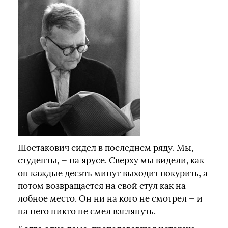
Шостакович сидел в последнем ряду. Мы,
студенты, — на ярусе. Сверху мы видели, как
он каждые десять минут выходит покурить, а
потом возвращается на свой стул как на
лобное место. Он ни на кого не смотрел — и
на него никто не смел взглянуть.