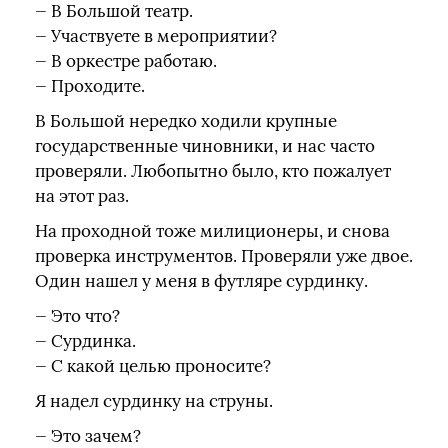
— В Большой театр.
— Участвуете в мероприятии?
— В оркестре работаю.
— Проходите.
В Большой нередко ходили крупные
государственные чиновники, и нас часто
проверяли. Любопытно было, кто пожалует
на этот раз.
На проходной тоже милиционеры, и снова
проверка инструментов. Проверяли уже двое.
Один нашел у меня в футляре сурдинку.
— Это что?
— Сурдинка.
— С какой целью проносите?
Я надел сурдинку на струны.
— Это зачем?