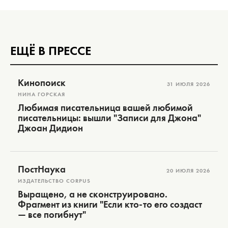
ЕЩЁ В ПРЕССЕ
Кинопоиск
31 ИЮЛЯ 2026
НИНА ГОРСКАЯ
Любимая писательница вашей любимой
писательницы: вышли "Записи для Джона"
Джоан Дидион
ПостНаука
20 ИЮЛЯ 2026
ИЗДАТЕЛЬСТВО CORPUS
Выращено, а не сконструировано.
Фрагмент из книги "Если кто-то его создаст
— все погибнут"