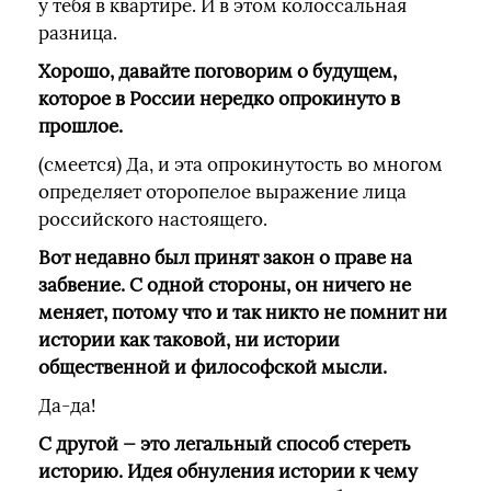
у тебя в квартире. И в этом колоссальная
разница.
Хорошо, давайте поговорим о будущем,
которое в России нередко опрокинуто в
прошлое.
(смеется) Да, и эта опрокинутость во многом
определяет оторопелое выражение лица
российского настоящего.
Вот недавно был принят закон о праве на
забвение. С одной стороны, он ничего не
меняет, потому что и так никто не помнит ни
истории как таковой, ни истории
общественной и философской мысли.
Да-да!
С другой — это легальный способ стереть
историю. Идея обнуления истории к чему