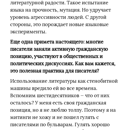
литературной радости. Такое испытание
языка на прочность, мутация. Но удручает
уровень агрессивности людей. С другой
стороны, это порождает новые языковые
эксперименты.
Еще одна примета настоящего: многие
писатели заняли активную гражданскую
позицию, участвуют в общественных и
политических дискуссиях. Как вам кажется,
это полезная практика для писателя?
Использование литературы как стенобитной
машины вредило ей во все времена.
Вспомним шестидесятников — что от них
осталось? У меня есть своя гражданская
позиция, но я не люблю толпу. Поэтому я на
митинги не хожу и не пошел гулять с
писателями по бульварам. Гулять хорошо