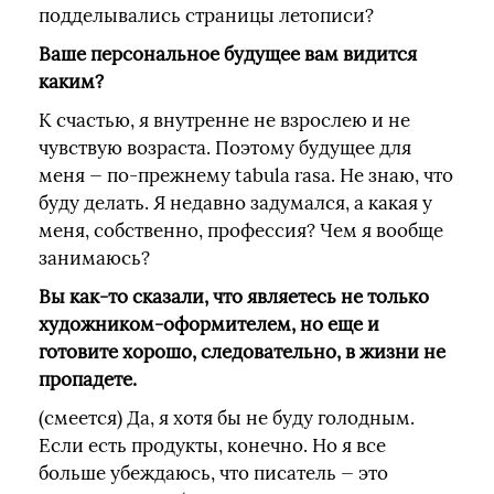
подделывались страницы летописи?
Ваше персональное будущее вам видится
каким?
К счастью, я внутренне не взрослею и не
чувствую возраста. Поэтому будущее для
меня — по-прежнему tabula rasa. Не знаю, что
буду делать. Я недавно задумался, а какая у
меня, собственно, профессия? Чем я вообще
занимаюсь?
Вы как-то сказали, что являетесь не только
художником-оформителем, но еще и
готовите хорошо, следовательно, в жизни не
пропадете.
(смеется) Да, я хотя бы не буду голодным.
Если есть продукты, конечно. Но я все
больше убеждаюсь, что писатель — это