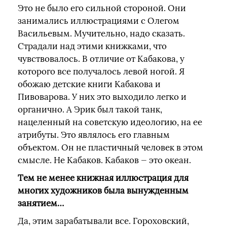
Это не было его сильной стороной. Они
занимались иллюстрациями с Олегом
Васильевым. Мучительно, надо сказать.
Страдали над этими книжками, что
чувствовалось. В отличие от Кабакова, у
которого все получалось левой ногой. Я
обожаю детские книги Кабакова и
Пивоварова. У них это выходило легко и
органично. А Эрик был такой танк,
нацеленный на советскую идеологию, на ее
атрибуты. Это являлось его главным
объектом. Он не пластичный человек в этом
смысле. Не Кабаков. Кабаков — это океан.
Тем не менее книжная иллюстрация для
многих художников была вынужденным
занятием…
Да, этим зарабатывали все. Гороховский,