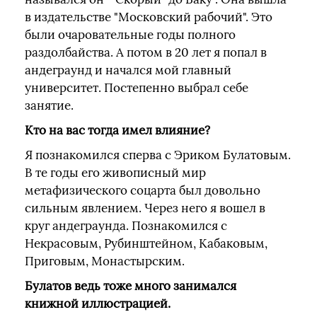
в издательстве "Московский рабочий". Это
были очаровательные годы полного
раздолбайства. А потом в 20 лет я попал в
андеграунд и начался мой главный
университет. Постепенно выбрал себе
занятие.
Кто на вас тогда имел влияние?
Я познакомился сперва с Эриком Булатовым.
В те годы его живописный мир
метафизического соцарта был довольно
сильным явлением. Через него я вошел в
круг андеграунда. Познакомился с
Некрасовым, Рубинштейном, Кабаковым,
Приговым, Монастырским.
Булатов ведь тоже много занимался
книжной иллюстрацией.