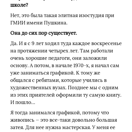
школе?
Нет, это была такая элитная изостудия при
ГМИИ имени Пушкина.
Она до сих пор существует.
Да. И я с 9 лет ходил туда каждое воскресенье
на протяжении четырех лет. Там работали
очень хорошие педагоги, они заложили
основу. А потом, в начале 1970-х, я начал сам
уже заниматься графикой. К тому же
общался с ребятами, которые учились в
художественных вузах. Позднее мы с одним
из этих приятелей оформили ту самую книгу.
И пошло…
Я тогда занимался графикой, потому что
живопись — это все-таки довольно большая
затея. Для нее нужна мастерская. У меня ее