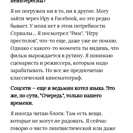
неинтересны?
Я не погружен ни в то, ни в другое. Могу
зайти через Иру в Facebook, но это редко
бывает. У меня нет в этом потребности.
Сериалы… Я посмотрел "Рим", "Игру
престолов", что-то еще, даже уже не помню.
Однако с какого-то момента ты видишь, что
фильм вырождается в рутину. Я понимаю
сценариста и режиссера, которым надо
зарабатывать. Но все же предпочитаю
классический кинематограф.
Соцсети — еще и ведьмин котел языка. Это
же, по сути, "Очередь", только нашего
времени.
Я иногда читаю блоги. Там есть вещи,
которые не могут не радовать. Я сейчас
говорю о чисто лингвистической или даже