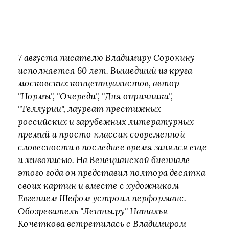
7 августа писателю Владимиру Сорокину
исполняется 60 лет. Вышедший из круга
московских концептуалистов, автор
"Нормы", "Очереди", "Дня опричника",
"Теллурии", лауреат престижных
российских и зарубежных литературных
премий и просто классик современной
словесности в последнее время занялся еще
и живописью. На Венецианской биеннале
этого года он представил полтора десятка
своих картин и вместе с художником
Евгением Шефом устроил перформанс.
Обозреватель "Ленты.ру" Наталья
Кочеткова встретилась с Владимиром