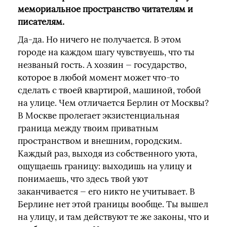
мемориальное пространство читателям и
писателям.
Да-да. Но ничего не получается. В этом
городе на каждом шагу чувствуешь, что ты
незваный гость. А хозяин — государство,
которое в любой момент может что-то
сделать с твоей квартирой, машиной, тобой
на улице. Чем отличается Берлин от Москвы?
В Москве пролегает экзистенциальная
граница между твоим приватным
пространством и внешним, городским.
Каждый раз, выходя из собственного уюта,
ощущаешь границу: выходишь на улицу и
понимаешь, что здесь твой уют
заканчивается — его никто не учитывает. В
Берлине нет этой границы вообще. Ты вышел
на улицу, и там действуют те же законы, что и