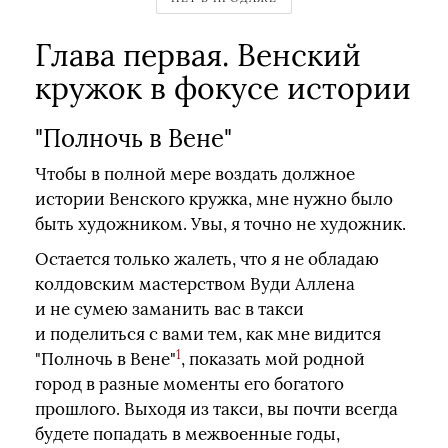
Глава первая. Венский
кружок в фокусе истории
"Полночь в Вене"
Чтобы в полной мере воздать должное
истории Венского кружка, мне нужно было
быть художником. Увы, я точно не художник.
Остается только жалеть, что я не обладаю
колдовским мастерством Вуди Аллена
и не сумею заманить вас в такси
и поделиться с вами тем, как мне видится
1
"Полночь в Вене"
, показать мой родной
город в разные моменты его богатого
прошлого. Выходя из такси, вы почти всегда
будете попадать в межвоенные годы,