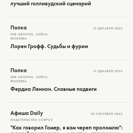
лучший голливудский сценарий
Полка
15 ДЕКАБРЯ 2025
ЛЕВ ОБОРИН, АЛЁНА
ФОКЕЕВА
Лорен Грофф. Судьбы и фурии
Полка
15 ДЕКАБРЯ 2025
ЛЕВ ОБОРИН, АЛЁНА
ФОКЕЕВА
Фердиа Леннон. Славные подвиги
Афиша Daily
09 СЕНТЯБРЯ 2025
ИЗДАТЕЛЬСТВО CORPUS
"Как говорил Гомер, я вам череп проломлю":