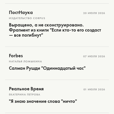
ПостНаука
20 ИЮЛЯ 2026
ИЗДАТЕЛЬСТВО CORPUS
Выращено, а не сконструировано.
Фрагмент из книги "Если кто-то его создаст
— все погибнут"
Forbes
07 ИЮЛЯ 2026
НАТАЛЬЯ ЛОМЫКИНА
Салман Рушди "Одиннадцатый час"
Реальное Время
01 ИЮЛЯ 2026
ЕКАТЕРИНА ПЕТРОВА
"Я знаю значение слова "ничто"