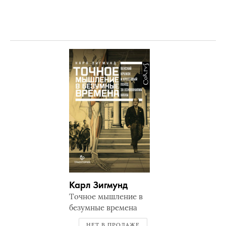
Карл Зигмунд
Точное мышление в
безумные времена
НЕТ В ПРОДАЖЕ