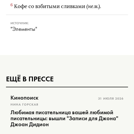
6
Кофе со взбитыми сливками
(нем.)
.
ИСТОЧНИК:
"Элементы"
ЕЩЁ В ПРЕССЕ
Кинопоиск
31 ИЮЛЯ 2026
НИНА ГОРСКАЯ
Любимая писательница вашей любимой
писательницы: вышли "Записи для Джона"
Джоан Дидион