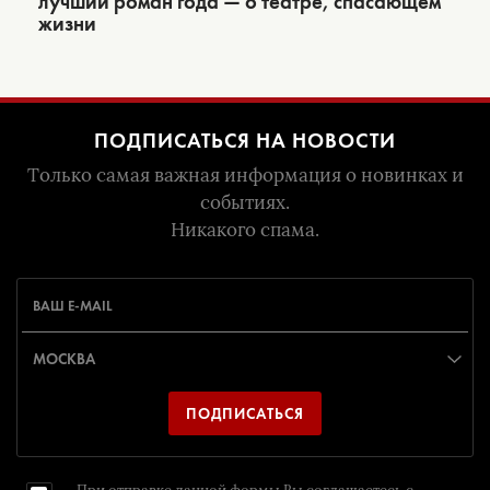
лучший роман года — о театре, спасающем
жизни
ПОДПИСАТЬСЯ НА НОВОСТИ
Только самая важная информация о новинках и
событиях.
Никакого спама.
ПОДПИСАТЬСЯ