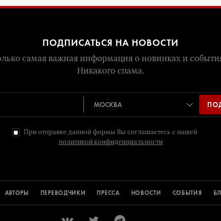
ПОДПИСАТЬСЯ НА НОВОСТИ
лько самая важная информация о новинках и событи
Никакого спама.
ПО
При отправке данной формы Вы соглашаетесь с нашей
политикой конфиденциальности
АВТОРЫ
ПЕРЕВОДЧИКИ
ПРЕССА
НОВОСТИ
СОБЫТИЯ
Б