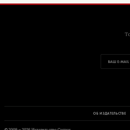
То
ОБ ИЗДАТЕЛЬСТВЕ
© 2009 — 2026
Издательство Corpus