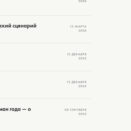
2026
дский сценарий
13 МАРТА
2026
15 ДЕКАБРЯ
2025
15 ДЕКАБРЯ
2025
ман года — о
09 СЕНТЯБРЯ
2025