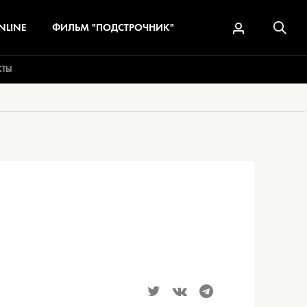
NLINE
ФИЛЬМ "ПОДСТРОЧНИК"
КТЫ