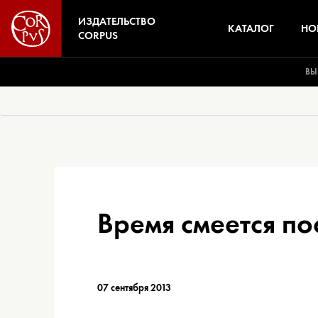
ИЗДАТЕЛЬСТВО
КАТАЛОГ
НО
CORPUS
ВЫ
Время смеется п
07 сентября 2013