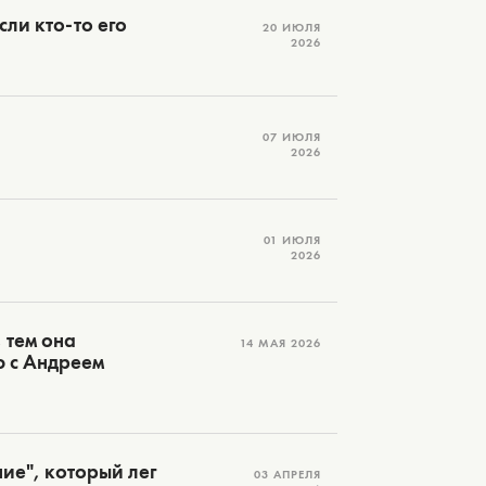
ли кто-то его
20 ИЮЛЯ
2026
07 ИЮЛЯ
2026
01 ИЮЛЯ
2026
 тем она
14 МАЯ 2026
ю с Андреем
ие", который лег
03 АПРЕЛЯ