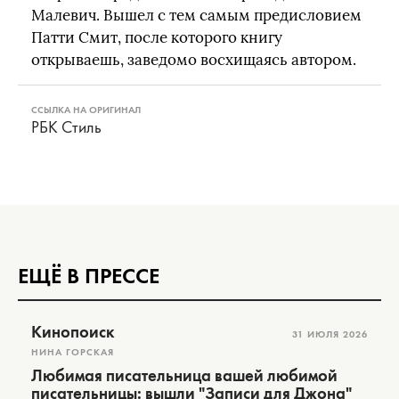
Малевич. Вышел с тем самым предисловием
Патти Смит, после которого книгу
открываешь, заведомо восхищаясь автором.
ССЫЛКА НА ОРИГИНАЛ
РБК Стиль
ЕЩЁ В ПРЕССЕ
Кинопоиск
31 ИЮЛЯ 2026
НИНА ГОРСКАЯ
Любимая писательница вашей любимой
писательницы: вышли "Записи для Джона"