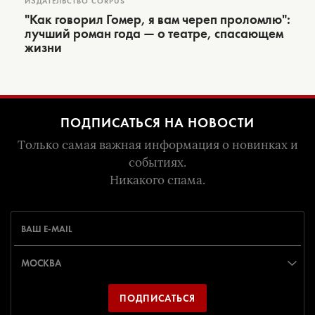
ИЗДАТЕЛЬСТВО CORPUS
"Как говорил Гомер, я вам череп проломлю":
лучший роман года — о театре, спасающем
жизни
ПОДПИСАТЬСЯ НА НОВОСТИ
Только самая важная информация о новинках и
событиях.
Никакого спама.
ПОДПИСАТЬСЯ