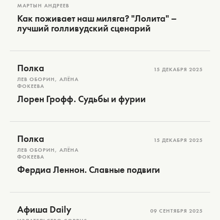
МАРТЫН АНДРЕЕВ
Как поживает наш миляга? "Лолита" –
лучший голливудский сценарий
Полка
15 ДЕКАБРЯ 2025
ЛЕВ ОБОРИН, АЛЁНА
ФОКЕЕВА
Лорен Грофф. Судьбы и фурии
Полка
15 ДЕКАБРЯ 2025
ЛЕВ ОБОРИН, АЛЁНА
ФОКЕЕВА
Фердиа Леннон. Славные подвиги
Афиша Daily
09 СЕНТЯБРЯ 2025