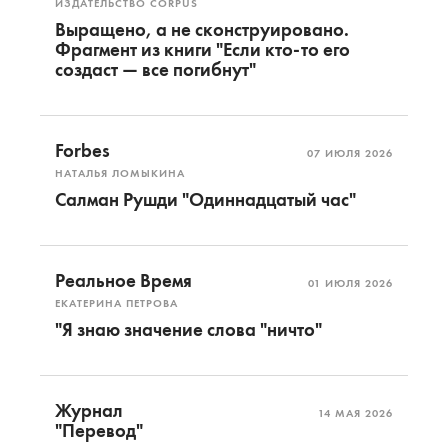
ИЗДАТЕЛЬСТВО CORPUS
Выращено, а не сконструировано.
Фрагмент из книги "Если кто-то его
создаст — все погибнут"
Forbes
07 ИЮЛЯ 2026
НАТАЛЬЯ ЛОМЫКИНА
Салман Рушди "Одиннадцатый час"
Реальное Время
01 ИЮЛЯ 2026
ЕКАТЕРИНА ПЕТРОВА
"Я знаю значение слова "ничто"
Журнал
14 МАЯ 2026
"Перевод"