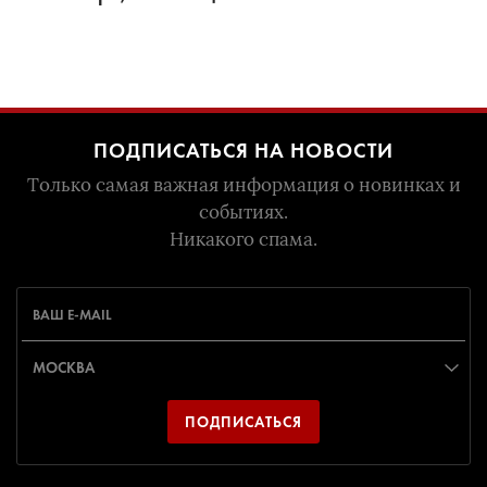
ПОДПИСАТЬСЯ НА НОВОСТИ
Только самая важная информация о новинках и
событиях.
Никакого спама.
ПОДПИСАТЬСЯ