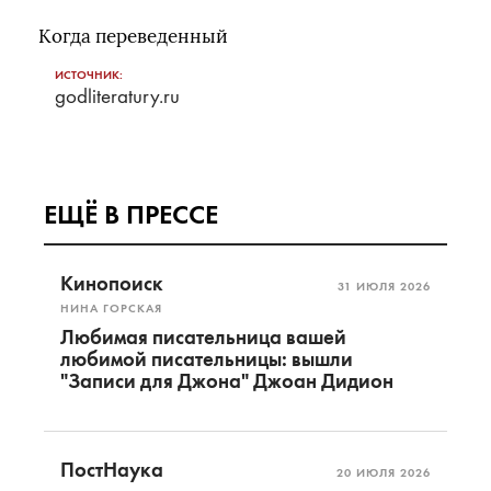
Когда переведенный
ИСТОЧНИК:
godliteratury.ru
ЕЩЁ В ПРЕССЕ
Кинопоиск
31 ИЮЛЯ 2026
НИНА ГОРСКАЯ
Любимая писательница вашей
любимой писательницы: вышли
"Записи для Джона" Джоан Дидион
ПостНаука
20 ИЮЛЯ 2026