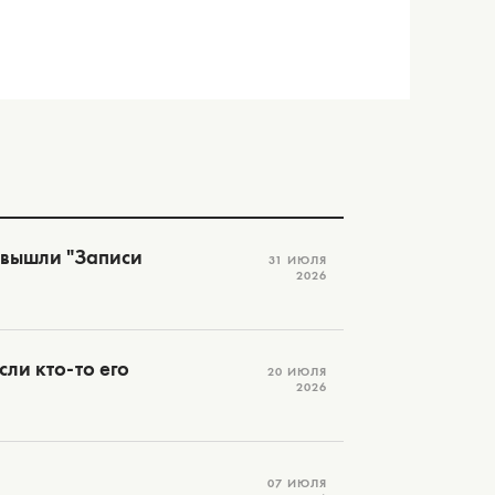
 вышли "Записи
31 ИЮЛЯ
2026
ли кто-то его
20 ИЮЛЯ
2026
07 ИЮЛЯ