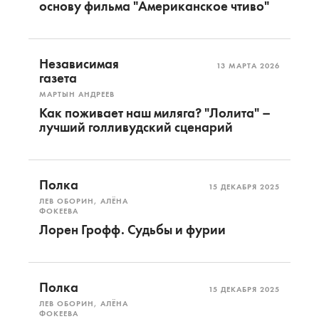
основу фильма "Американское чтиво"
Независимая
13 МАРТА 2026
газета
МАРТЫН АНДРЕЕВ
Как поживает наш миляга? "Лолита" –
лучший голливудский сценарий
Полка
15 ДЕКАБРЯ 2025
ЛЕВ ОБОРИН, АЛЁНА
ФОКЕЕВА
Лорен Грофф. Судьбы и фурии
Полка
15 ДЕКАБРЯ 2025
ЛЕВ ОБОРИН, АЛЁНА
ФОКЕЕВА