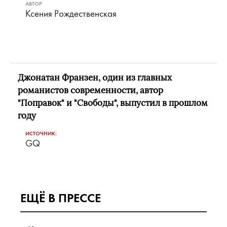
АВТОР
Ксения Рождественская
Джонатан Франзен, один из главных
романистов современности, автор
"Поправок" и "Свободы", выпустил в прошлом
году
ИСТОЧНИК:
GQ
ЕЩЁ В ПРЕССЕ